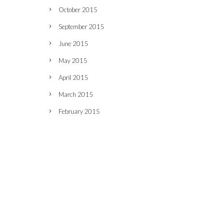
October 2015
September 2015
June 2015
May 2015
April 2015
March 2015
February 2015