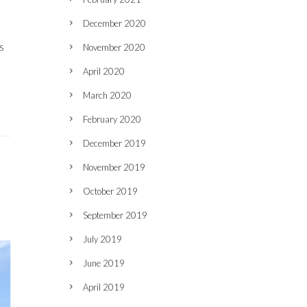
December 2020
s
November 2020
April 2020
March 2020
February 2020
December 2019
November 2019
October 2019
September 2019
July 2019
June 2019
April 2019