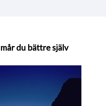
mår du bättre själv