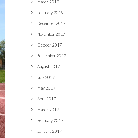
March 2019
February 2019
December 2017
November 2017
October 2017
September 2017
August 2017
July 2017
May 2017
April 2017
March 2017
February 2017
January 2017