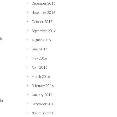
December 2016
November 2016
October 2016
September 2016
de
August 2016
June 2016
May 2016
April 2016
March 2016
February 2016
January 2016
la
December 2015
November 2015