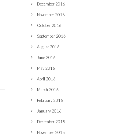
December 2016
November 2016
October 2016
September 2016
August 2016
June 2016
May 2016
April 2016
March 2016
February 2016
January 2016
December 2015
November 2015