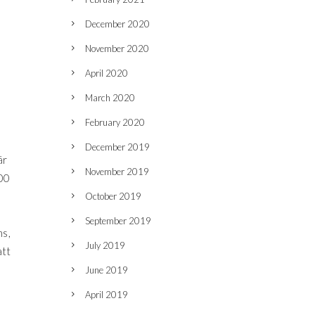
December 2020
November 2020
April 2020
March 2020
February 2020
December 2019
är
November 2019
100
October 2019
September 2019
ns,
July 2019
att
June 2019
April 2019