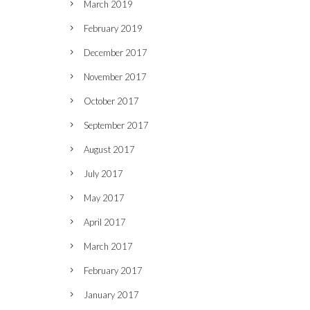
March 2019
February 2019
December 2017
November 2017
October 2017
September 2017
August 2017
July 2017
May 2017
April 2017
March 2017
February 2017
January 2017