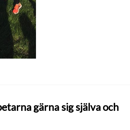
tarna gärna sig själva och