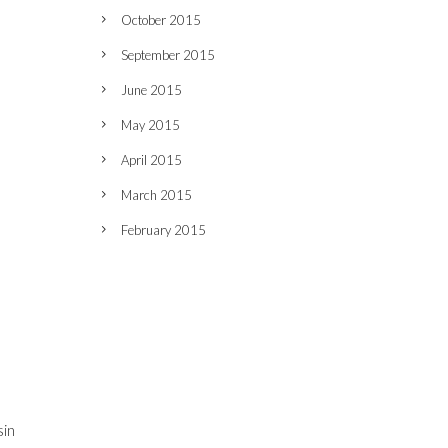
October 2015
September 2015
June 2015
May 2015
April 2015
March 2015
February 2015
sin