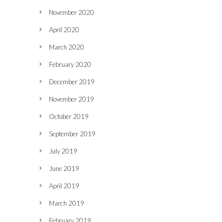
November 2020
April 2020
March 2020
February 2020
December 2019
November 2019
October 2019
September 2019
July 2019
June 2019
April 2019
March 2019
February 2019