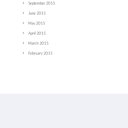
September 2015
June 2015
May 2015
April 2015
March 2015
February 2015