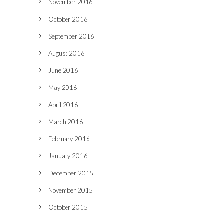
November 2016
October 2016
September 2016
August 2016
June 2016
May 2016
April 2016
March 2016
February 2016
January 2016
December 2015
November 2015
October 2015