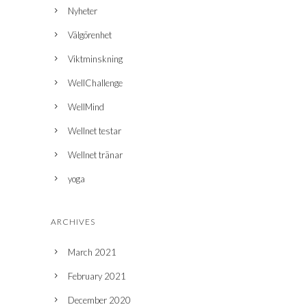
Nyheter
Välgörenhet
Viktminskning
WellChallenge
WellMind
Wellnet testar
Wellnet tränar
yoga
ARCHIVES
March 2021
February 2021
December 2020