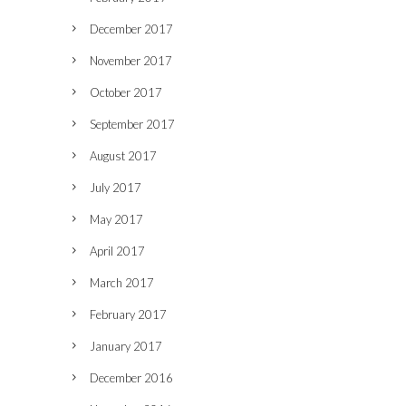
December 2017
November 2017
October 2017
September 2017
August 2017
July 2017
May 2017
April 2017
March 2017
February 2017
January 2017
December 2016