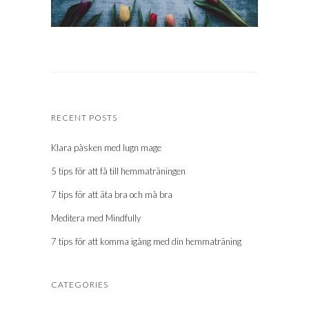
RECENT POSTS
Klara påsken med lugn mage
5 tips för att få till hemmaträningen
7 tips för att äta bra och må bra
Meditera med Mindfully
7 tips för att komma igång med din hemmaträning
CATEGORIES