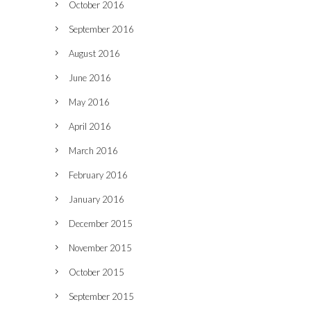
October 2016
September 2016
August 2016
June 2016
May 2016
April 2016
March 2016
February 2016
January 2016
December 2015
November 2015
October 2015
September 2015