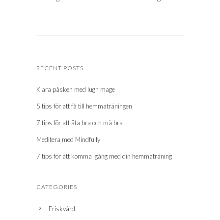
RECENT POSTS
Klara påsken med lugn mage
5 tips för att få till hemmaträningen
7 tips för att äta bra och må bra
Meditera med Mindfully
7 tips för att komma igång med din hemmaträning
CATEGORIES
Friskvård