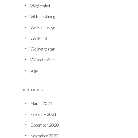
Välgörenhet
Viktminskning
WellChallenge
WellMind
Wellnet testar
Wellnet tränar
yoga
ARCHIVES
March 2021
February 2021
December 2020
November 2020