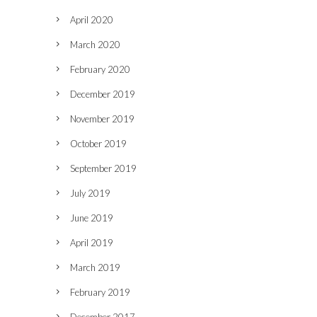
April 2020
March 2020
February 2020
December 2019
November 2019
October 2019
September 2019
July 2019
June 2019
April 2019
March 2019
February 2019
December 2017