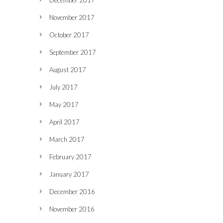
November 2017
October 2017
September 2017
August 2017
July 2017
May 2017
April 2017
March 2017
February 2017
January 2017
December 2016
November 2016