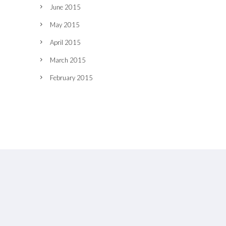
June 2015
May 2015
April 2015
March 2015
February 2015