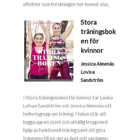
effekter som forskningen har kunnat visa.
Stora
träningsbok
en för
kvinnor
Jessica Almenäs
Lovisa
Sandström
I Stora träningsboken för kvinnor tar Lovisa
Lofsan Sandström och Jessica Almenäs ett
helhetsgrepp om träning. I fokus står att
bygga upp en stark och uthållig kropp med
hjälp av funktionell träning samt att göra
träningen till en del av livet och vardagen.