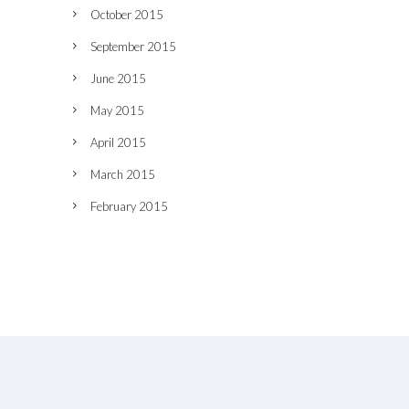
October 2015
September 2015
June 2015
May 2015
April 2015
March 2015
February 2015