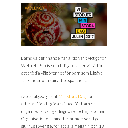
Barns välbefinnande har alltid varit viktigt för
Wellnet. Precis som tidigare väljer vi därför
att stödja välgörenhet för barn som julgåva
till kunder och samarbetspartners.
Årets julgåva går till
Min Stora Dag
som
arbetar för att göra skillnad för barn och
unga med allvarliga diagnoser och sjukdomar.
Organisationen samarbetar med samtliga
sjukhus i Sverige, för att alla mellan 4 och 18