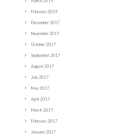
March 2019
February 2019
December 2017
November 2017
October 2017
September 2017
August 2017
July 2017
May 2017
April 2017
March 2017
February 2017
January 2017