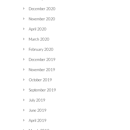
December 2020
November 2020
April 2020
March 2020
February 2020
December 2019
November 2019
October 2019
September 2019
July 2019
June 2019
April 2019