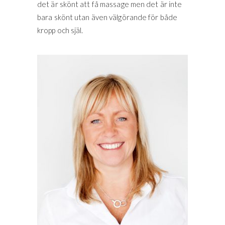
det är skönt att få massage men det är inte
bara skönt utan även välgörande för både
kropp och själ.