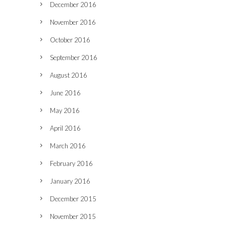
December 2016
November 2016
October 2016
September 2016
August 2016
June 2016
May 2016
April 2016
March 2016
February 2016
January 2016
December 2015
November 2015