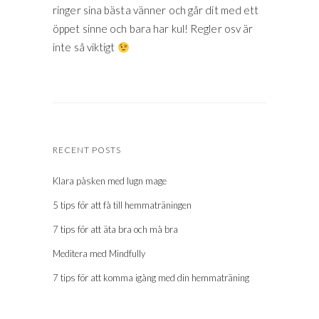
ringer sina bästa vänner och går dit med ett
öppet sinne och bara har kul! Regler osv är
inte så viktigt
RECENT POSTS
Klara påsken med lugn mage
5 tips för att få till hemmaträningen
7 tips för att äta bra och må bra
Meditera med Mindfully
7 tips för att komma igång med din hemmaträning