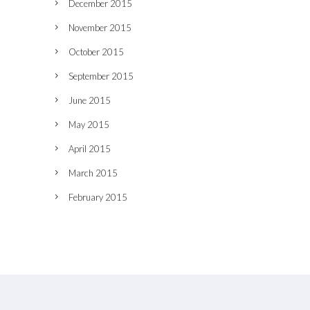
December 2015
November 2015
October 2015
September 2015
June 2015
May 2015
April 2015
March 2015
February 2015