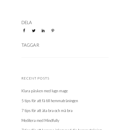
RECENT POSTS
Klara påsken med lugn mage
5 tips för att få till hemmaträningen
7 tips för att äta bra och må bra
Meditera med Mindfully