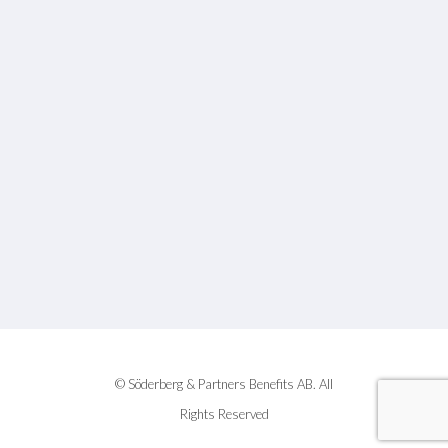
© Söderberg & Partners Benefits AB. All
Rights Reserved