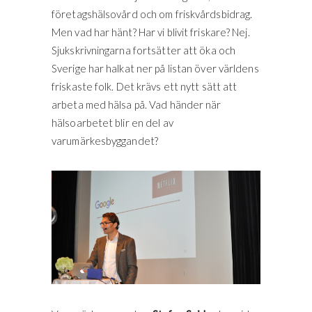
företagshälsovård och om friskvårdsbidrag.
Men vad har hänt? Har vi blivit friskare? Nej.
Sjukskrivningarna fortsätter att öka och
Sverige har halkat ner på listan över världens
friskaste folk. Det krävs ett nytt sätt att
arbeta med hälsa på. Vad händer när
hälsoarbetet blir en del av
varumärkesbyggandet?