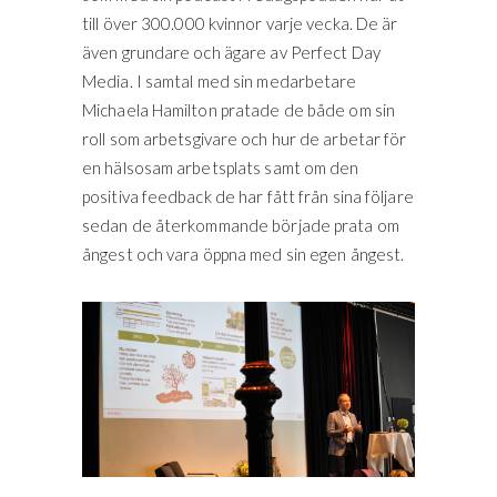
till över 300.000 kvinnor varje vecka. De är
även grundare och ägare av Perfect Day
Media. I samtal med sin medarbetare
Michaela Hamilton pratade de både om sin
roll som arbetsgivare och hur de arbetar för
en hälsosam arbetsplats samt om den
positiva feedback de har fått från sina följare
sedan de återkommande började prata om
ångest och vara öppna med sin egen ångest.