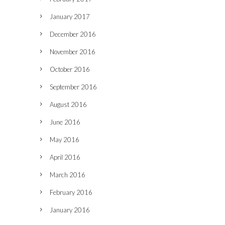
January 2017
December 2016
November 2016
October 2016
September 2016
August 2016
June 2016
May 2016
April 2016
March 2016
February 2016
January 2016