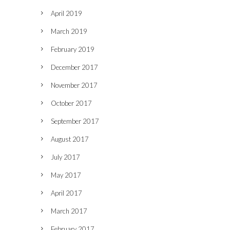
April 2019
March 2019
February 2019
December 2017
November 2017
October 2017
September 2017
August 2017
July 2017
May 2017
April 2017
March 2017
February 2017