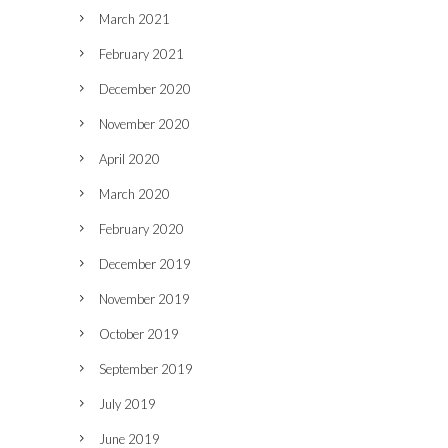
March 2021
February 2021
December 2020
November 2020
April 2020
March 2020
February 2020
December 2019
November 2019
October 2019
September 2019
July 2019
June 2019